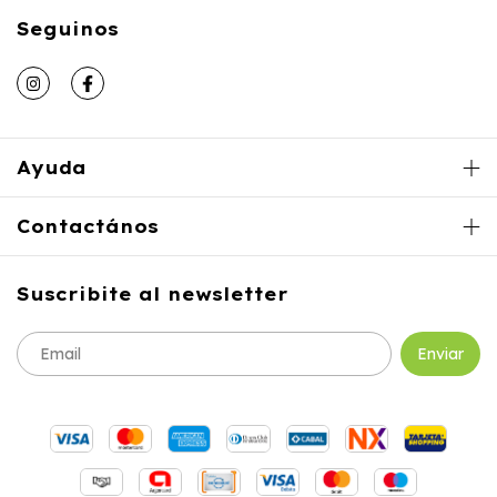
Seguinos
Ayuda
Contactános
Suscribite al newsletter