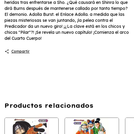
heridas tras enfrentarse a Sho. ¿Qué causará en Shinra lo que
dirá Burns después de mantenerse callado por tanto tiempo?
El demonio. Adolla Burst. el Enlace Adolla. a medida que las
piezas misteriosas se van juntando, ¡la pelea contra el
Predicador da un nuevo giro! ¡¿La clave está en los chicos y
chicas "Pilar"?! ¡Se revela un nuevo capítulo! ¡Comienza el arco
del Cuarto Cuerpo!
Compartir
Productos relacionados