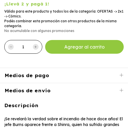
¡Llevá 2 y pagá 1!
Válido para este producto y todos los de la categoría: OFERTAS -> 2x1
-> Cómics.
Podés combinar esta promoción con otros productos de la misma
categoría.
No acumulable con algunas promociones
Medios de pago
Medios de envío
Descripción
¡Se revelará la verdad sobre el incendio de hace doce años! El
jefe Burns aparece frente a Shinra, quien ha sufrido grandes