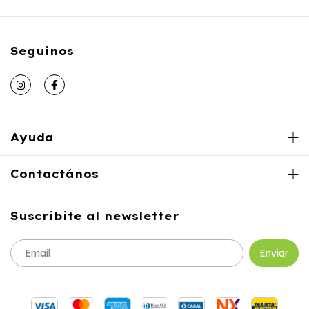
Seguinos
Ayuda
Contactános
Suscribite al newsletter