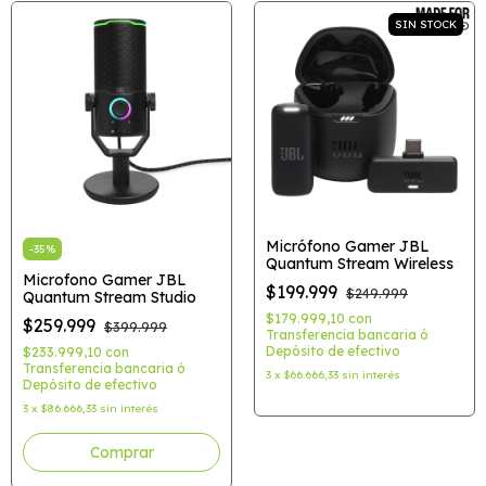
SIN STOCK
Micrófono Gamer JBL
-
35
%
Quantum Stream Wireless
Microfono Gamer JBL
$199.999
$249.999
Quantum Stream Studio
$179.999,10
con
$259.999
$399.999
Transferencia bancaria ó
Depósito de efectivo
$233.999,10
con
Transferencia bancaria ó
3
x
$66.666,33
sin interés
Depósito de efectivo
3
x
$86.666,33
sin interés