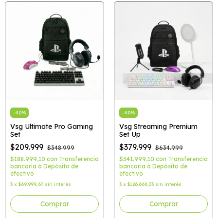
-
40
%
-
40
%
Vsg Ultimate Pro Gaming
Vsg Streaming Premium
Set
Set Up
$209.999
$379.999
$348.999
$634.999
$188.999,10
con
Transferencia
$341.999,10
con
Transferencia
bancaria ó Depósito de
bancaria ó Depósito de
efectivo
efectivo
3
x
$69.999,67
sin interés
3
x
$126.666,33
sin interés