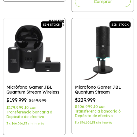
SIN STOCK
SIN STOCK
Micrófono Gamer JBL
Microfono Gamer JBL
Quantum Stream Wireless
Quantum Stream
$199.999
$229.999
$249.999
$206.999,10
con
$179.999,10
con
Transferencia bancaria ó
Transferencia bancaria ó
Depósito de efectivo
Depósito de efectivo
3
x
$76.666,33
sin interés
3
x
$66.666,33
sin interés