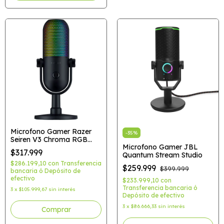
Microfono Gamer Razer
-
35
%
Seiren V3 Chroma RGB
Microfono Gamer JBL
USB Black
$317.999
Quantum Stream Studio
$286.199,10
con
Transferencia
$259.999
$399.999
bancaria ó Depósito de
efectivo
$233.999,10
con
Transferencia bancaria ó
3
x
$105.999,67
sin interés
Depósito de efectivo
3
x
$86.666,33
sin interés