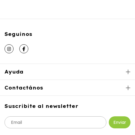
Seguinos
Ayuda
Contactános
Suscribite al newsletter