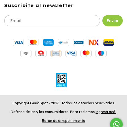
Suscribite al newsletter
Copyright Geek Spot - 2026. Todos los derechos reservados.
Defensa de las y los consumidores. Para reclamos
ingresá acá.
Botón de arrepentimiento