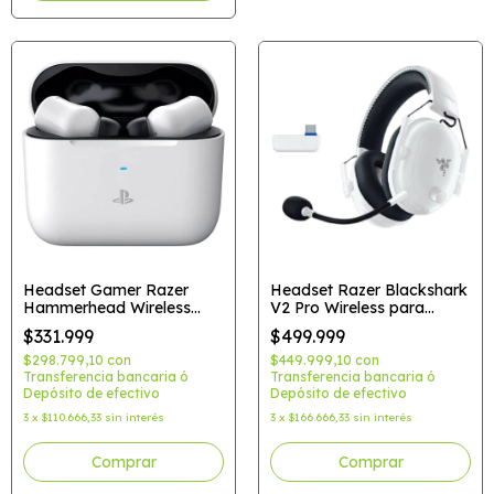
Headset Gamer Razer
Headset Razer Blackshark
Hammerhead Wireless
V2 Pro Wireless para
Hyperspeed PS
PlayStation
$331.999
$499.999
$298.799,10
con
$449.999,10
con
Transferencia bancaria ó
Transferencia bancaria ó
Depósito de efectivo
Depósito de efectivo
3
x
$110.666,33
sin interés
3
x
$166.666,33
sin interés