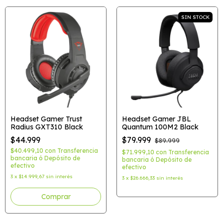
SIN STOCK
Headset Gamer Trust
Headset Gamer JBL
Radius GXT310 Black
Quantum 100M2 Black
$44.999
$79.999
$89.999
$40.499,10
con
Transferencia
$71.999,10
con
Transferencia
bancaria ó Depósito de
bancaria ó Depósito de
efectivo
efectivo
3
x
$14.999,67
sin interés
3
x
$26.666,33
sin interés