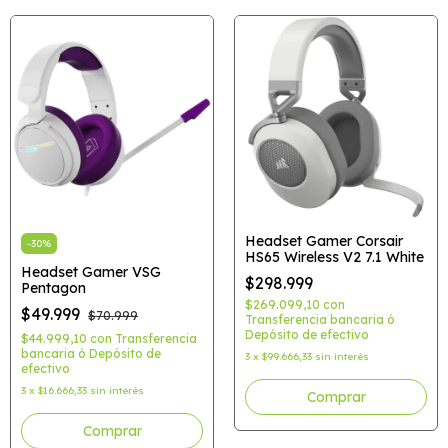
Headset Gamer Corsair
-
30
%
HS65 Wireless V2 7.1 White
Headset Gamer VSG
$298.999
Pentagon
$269.099,10
con
$49.999
$70.999
Transferencia bancaria ó
Depósito de efectivo
$44.999,10
con
Transferencia
bancaria ó Depósito de
3
x
$99.666,33
sin interés
efectivo
3
x
$16.666,33
sin interés
Comprar