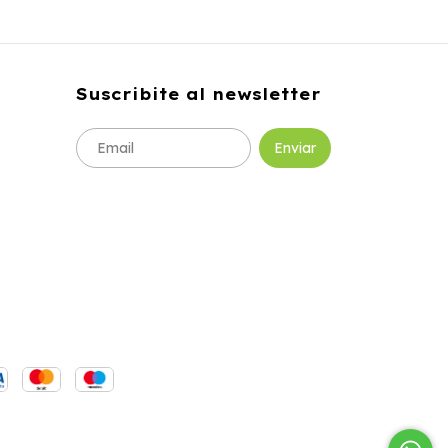
Suscribite al newsletter