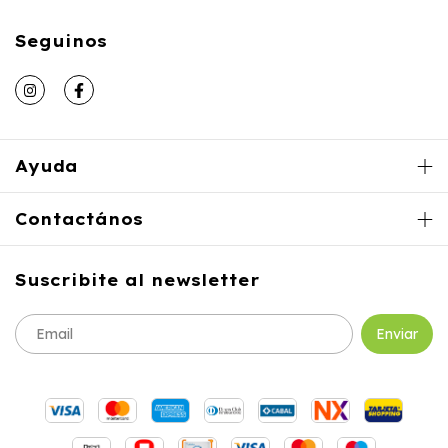
Seguinos
Ayuda
Contactános
Suscribite al newsletter