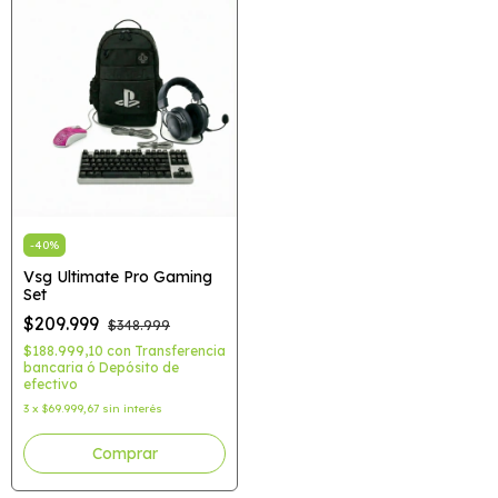
-
40
%
Vsg Ultimate Pro Gaming
Set
$209.999
$348.999
$188.999,10
con
Transferencia
bancaria ó Depósito de
efectivo
3
x
$69.999,67
sin interés