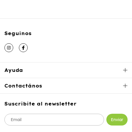
Seguinos
Ayuda
Contactános
Suscribite al newsletter