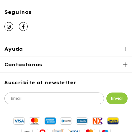
Seguinos
Ayuda
Contactános
Suscribite al newsletter