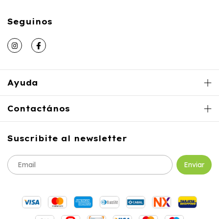
Seguinos
Ayuda
Contactános
Suscribite al newsletter