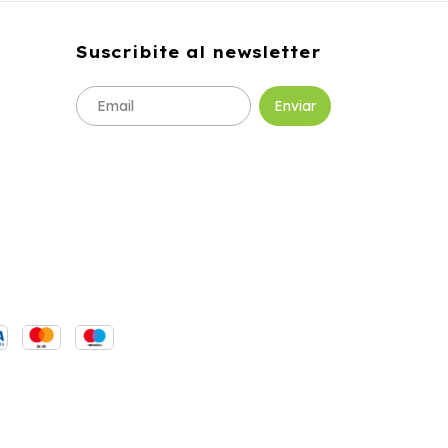
Suscribite al newsletter