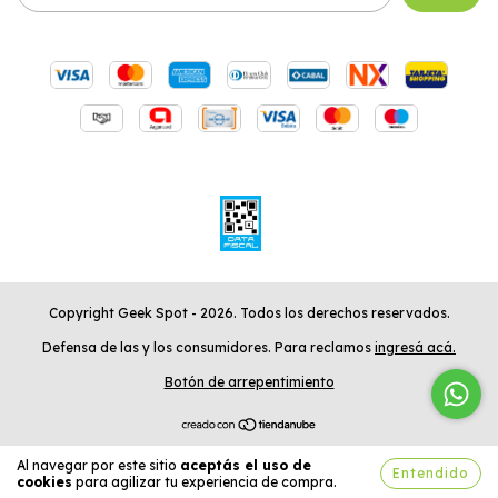
Copyright Geek Spot - 2026. Todos los derechos reservados.
Defensa de las y los consumidores. Para reclamos
ingresá acá.
Botón de arrepentimiento
Al navegar por este sitio
aceptás el uso de
Entendido
cookies
para agilizar tu experiencia de compra.