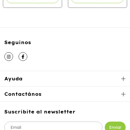
Seguinos
Ayuda
Contactános
Suscribite al newsletter