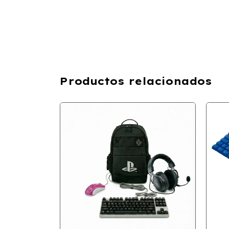
Productos relacionados
SIN STOCK