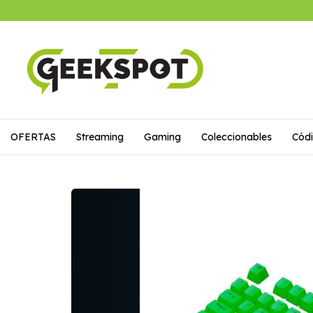
OFERTAS
Streaming
Gaming
Coleccionables
Códi