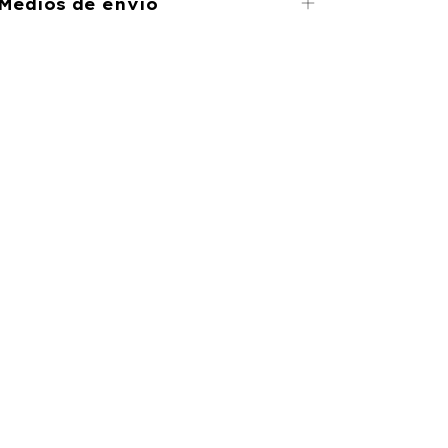
Medios de envío