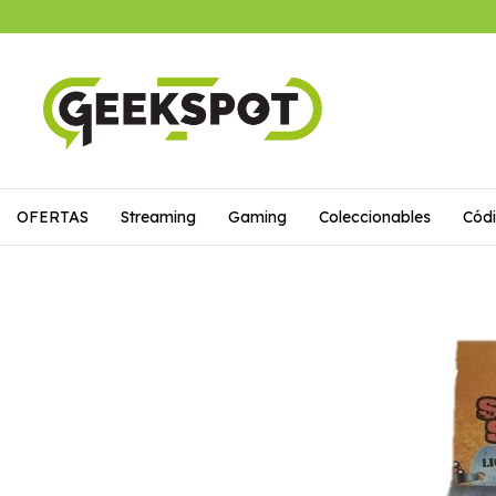
OFERTAS
Streaming
Gaming
Coleccionables
Códi