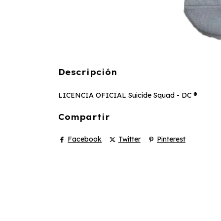
Descripción
LICENCIA OFICIAL Suicide Squad - DC ®
Compartir
Facebook
Twitter
Pinterest