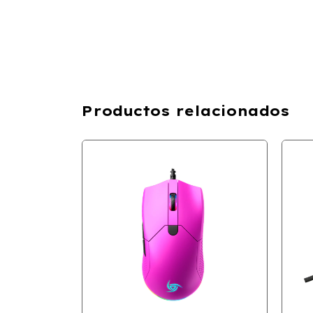
Productos relacionados