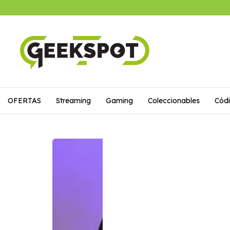
OFERTAS
Streaming
Gaming
Coleccionables
Códi