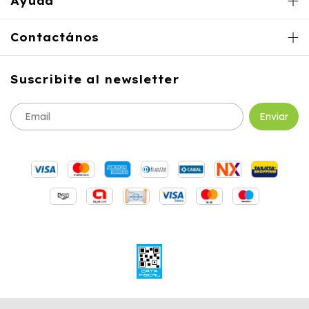
Ayuda
Contactános
Suscribite al newsletter