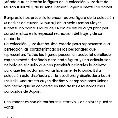
¡Añade a tu colección la figura de la colección Q Posket de
Muzan Kubutsuji de la serie Demon Slayer: Kimetsu no Yaiba!
Banpresto nos presenta la encantadora figura de la colección
Q Posket de Muzan Kubutsuji de la serie Demon Slayer:
Kimetsu no Yaiba. Figura de 14 cm de altura cuya principal
característica es la especial recreación del traje y de su
acabado.
La colección Q Posket ha sido creada para representar a la
perfección las características de los personajes que
representan. Todas las figuras poseen un pedestal detallado
especialmente diseñado para cada figura y una articulación
de bola en el cuello que nos permitirá inclinarles la cabeza
para que les podamos variar ligeramente la pose. Esta
colección está diseñada por la escultora y diseñadora Saori
Ishizaki. Una artista cuyos diseños y composiciones únicas
han hecho que se convierta en una de las escultoras más
conocidas de Japón.
Las imágenes son de carácter ilustrativo. Los colores pueden
variar.