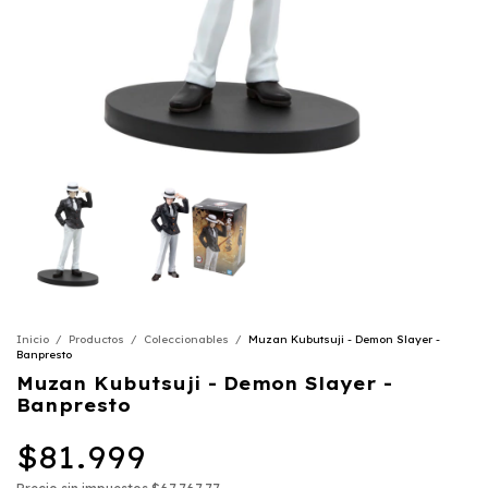
Inicio
/
Productos
/
Coleccionables
/
Muzan Kubutsuji - Demon Slayer -
Banpresto
Muzan Kubutsuji - Demon Slayer -
Banpresto
$81.999