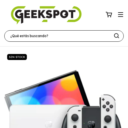
SIN STOCK