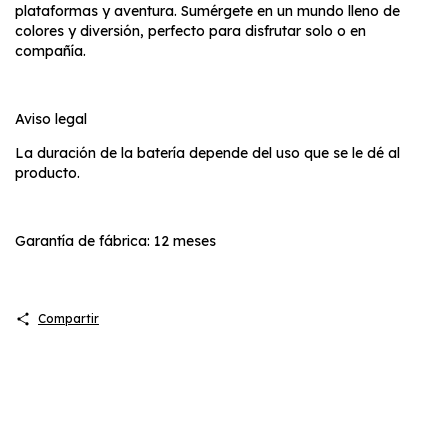
plataformas y aventura. Sumérgete en un mundo lleno de
colores y diversión, perfecto para disfrutar solo o en
compañía.
Aviso legal
La duración de la batería depende del uso que se le dé al
producto.
Garantía de fábrica: 12 meses
Compartir