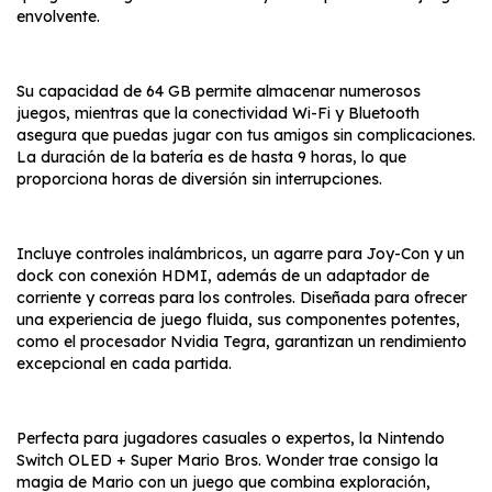
envolvente.
Su capacidad de 64 GB permite almacenar numerosos
juegos, mientras que la conectividad Wi-Fi y Bluetooth
asegura que puedas jugar con tus amigos sin complicaciones.
La duración de la batería es de hasta 9 horas, lo que
proporciona horas de diversión sin interrupciones.
Incluye controles inalámbricos, un agarre para Joy-Con y un
dock con conexión HDMI, además de un adaptador de
corriente y correas para los controles. Diseñada para ofrecer
una experiencia de juego fluida, sus componentes potentes,
como el procesador Nvidia Tegra, garantizan un rendimiento
excepcional en cada partida.
Perfecta para jugadores casuales o expertos, la Nintendo
Switch OLED + Super Mario Bros. Wonder trae consigo la
magia de Mario con un juego que combina exploración,