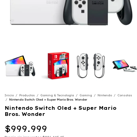
Inicio
/
Productos
/
Gaming & Tecnología
/
Gaming
/
Nintendo
/
Consolas
/
Nintendo Switch Oled + Super Mario Bros. Wonder
Nintendo Switch Oled + Super Mario
Bros. Wonder
$999.999