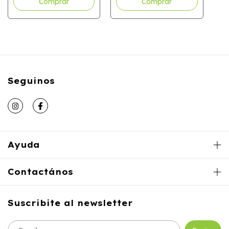
Seguinos
Ayuda
Contactános
Suscribite al newsletter