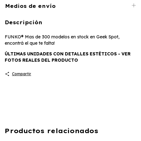
Medios de envío
Descripción
FUNKO® Mas de 300 modelos en stock en Geek Spot,
encontrá el que te falta!
ÚLTIMAS UNIDADES CON DETALLES ESTÉTICOS - VER
FOTOS REALES DEL PRODUCTO
Compartir
Productos relacionados