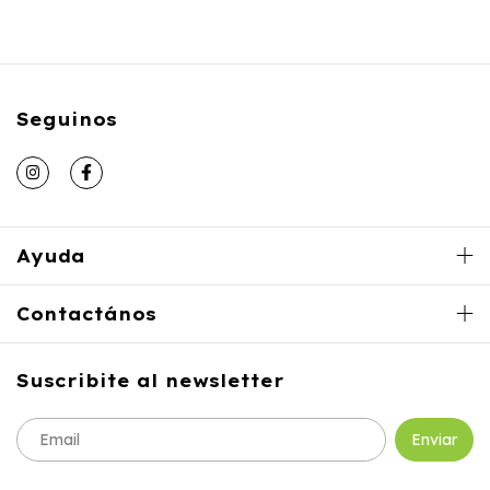
Seguinos
Ayuda
Contactános
Suscribite al newsletter