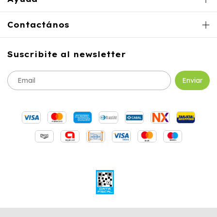
Contactános
Suscribite al newsletter