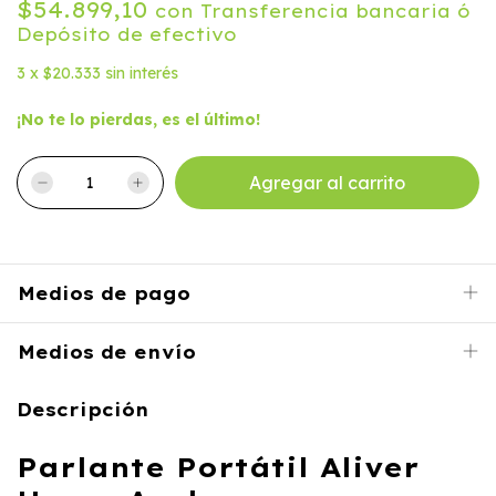
$54.899,10
con
Transferencia bancaria ó
Depósito de efectivo
3
x
$20.333
sin interés
¡No te lo pierdas, es el último!
Medios de pago
Medios de envío
Descripción
Parlante Portátil Aliver