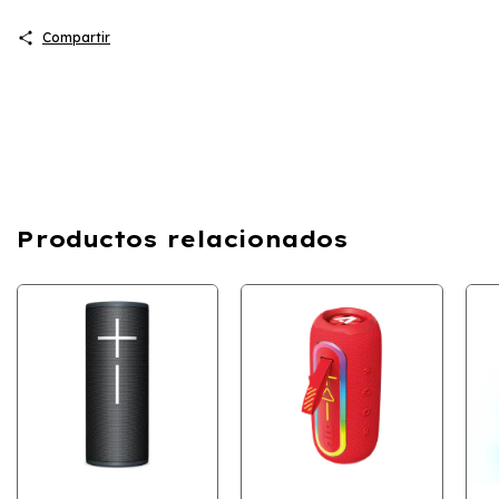
Compartir
Productos relacionados