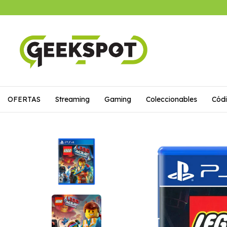
OFERTAS
Streaming
Gaming
Coleccionables
Códi