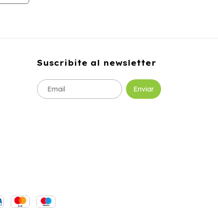
Suscribite al newsletter