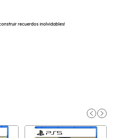
onstruir recuerdos inolvidables!