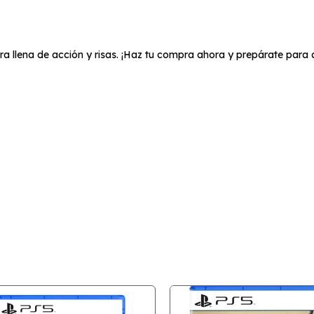
ra llena de acción y risas. ¡Haz tu compra ahora y prepárate para c