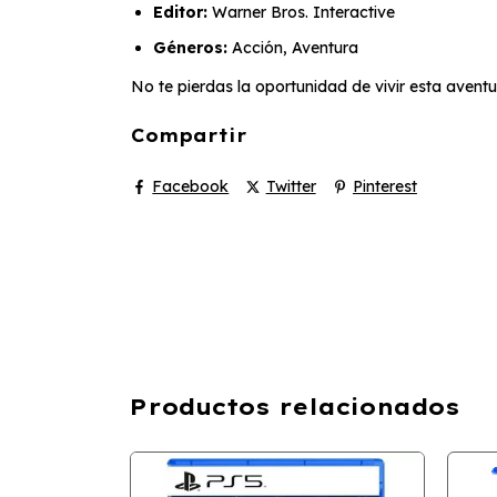
Editor:
Warner Bros. Interactive
Géneros:
Acción, Aventura
No te pierdas la oportunidad de vivir esta aventu
Compartir
Facebook
Twitter
Pinterest
Productos relacionados