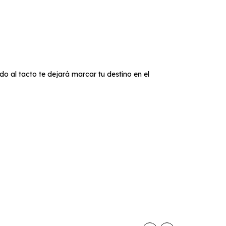
o al tacto te dejará marcar tu destino en el