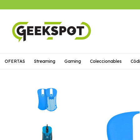
OFERTAS
Streaming
Gaming
Coleccionables
Códi