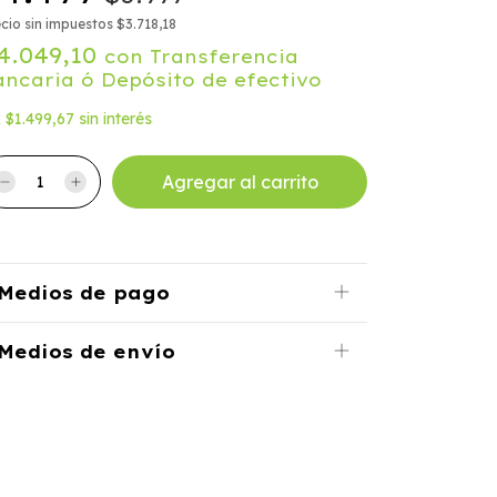
cio sin impuestos
$3.718,18
4.049,10
con
Transferencia
ancaria ó Depósito de efectivo
x
$1.499,67
sin interés
Medios de pago
Medios de envío