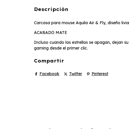
Descripción
Carcasa para mouse Aquila Air & Fly, diseño liv
ACABADO MATE
Incluso cuando las estrellas se apagan, dejan su
gaming desde el primer clic.
Compartir
Facebook
Twitter
Pinterest