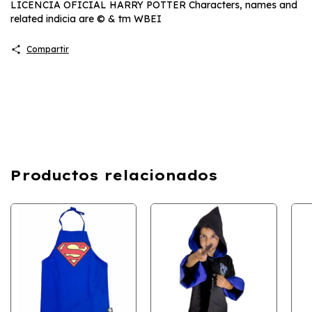
LICENCIA OFICIAL HARRY POTTER Characters, names and
related indicia are © & tm WBEI
Compartir
Productos relacionados