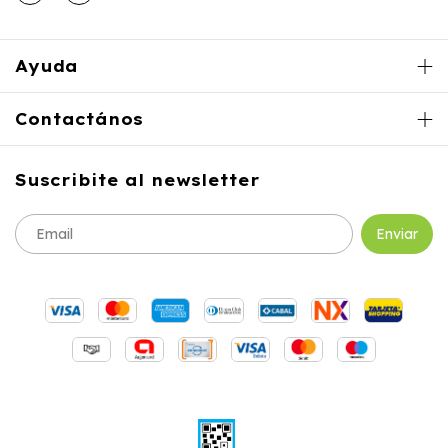
Ayuda
Contactános
Suscribite al newsletter