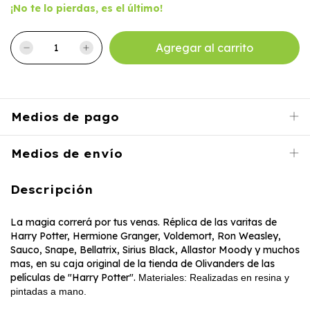
¡No te lo pierdas, es el último!
Medios de pago
Medios de envío
Descripción
La magia correrá por tus venas. Réplica de las varitas de
Harry Potter, Hermione Granger, Voldemort, Ron Weasley,
Sauco, Snape, Bellatrix, Sirius Black, Allastor Moody y muchos
mas, en su caja original de la tienda de Olivanders de las
películas de "Harry Potter".
Materiales: Realizadas en resina y
pintadas a mano.