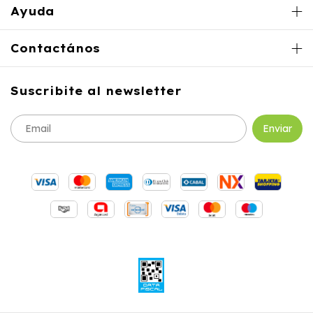
Ayuda
Contactános
Suscribite al newsletter