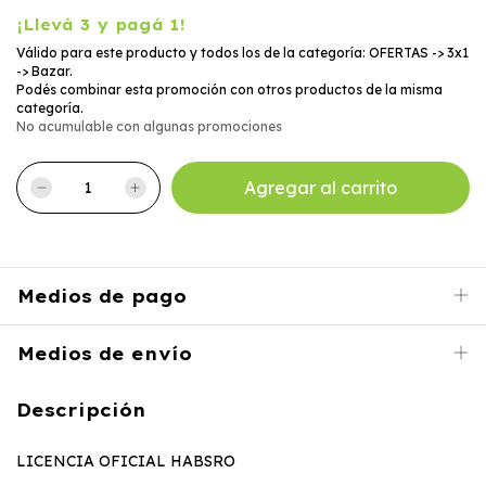
¡Llevá 3 y pagá 1!
Válido para este producto y todos los de la categoría: OFERTAS -> 3x1
-> Bazar.
Podés combinar esta promoción con otros productos de la misma
categoría.
No acumulable con algunas promociones
Medios de pago
Medios de envío
Descripción
LICENCIA OFICIAL HABSRO