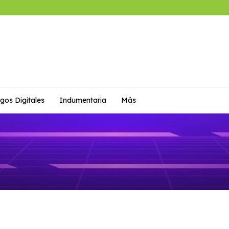
gos Digitales
Indumentaria
Más