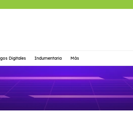
gos Digitales
Indumentaria
Más