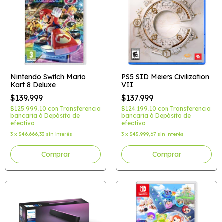
Nintendo Switch Mario
PS5 SID Meiers Civilization
Kart 8 Deluxe
VII
$139.999
$137.999
$125.999,10
con
Transferencia
$124.199,10
con
Transferencia
bancaria ó Depósito de
bancaria ó Depósito de
efectivo
efectivo
3
x
$46.666,33
sin interés
3
x
$45.999,67
sin interés