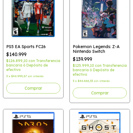
PS5 EA Sports FC26
Pokemon Legends: Z-A
Nintendo Switch
$140.999
$139.999
$126.899,10
con
Transferencia
bancaria ó Depósito de
$125.999,10
con
Transferencia
efectivo
bancaria ó Depósito de
efectivo
3
x
$46.999,67
sin interés
3
x
$46.666,33
sin interés