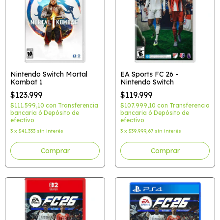
Nintendo Switch Mortal
EA Sports FC 26 -
Kombat 1
Nintendo Switch
$123.999
$119.999
$111.599,10
con
Transferencia
$107.999,10
con
Transferencia
bancaria ó Depósito de
bancaria ó Depósito de
efectivo
efectivo
3
x
$41.333
sin interés
3
x
$39.999,67
sin interés