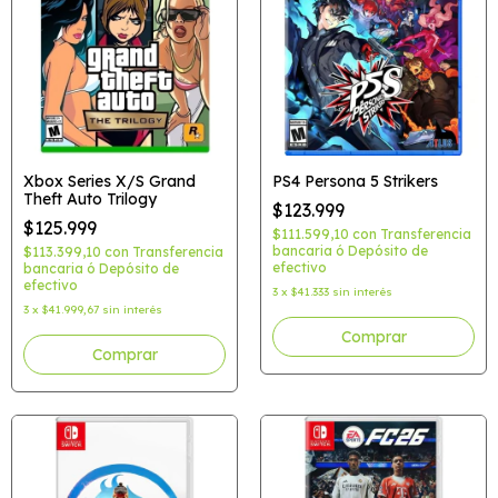
Xbox Series X/S Grand
PS4 Persona 5 Strikers
Theft Auto Trilogy
$123.999
$125.999
$111.599,10
con
Transferencia
bancaria ó Depósito de
$113.399,10
con
Transferencia
efectivo
bancaria ó Depósito de
efectivo
3
x
$41.333
sin interés
3
x
$41.999,67
sin interés