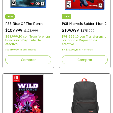
-
38
%
-
38
%
PS5 Rise Of The Ronin
PS5 Marvels Spider-Man 2
$109.999
$109.999
$175.999
$175.999
$98.999,10
con
Transferencia
$98.999,10
con
Transferencia
bancaria ó Depósito de
bancaria ó Depósito de
efectivo
efectivo
3
x
$36.666,33
sin interés
3
x
$36.666,33
sin interés