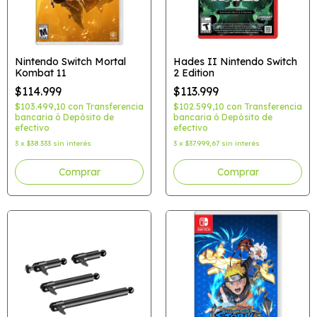
Nintendo Switch Mortal
Hades II Nintendo Switch
Kombat 11
2 Edition
$114.999
$113.999
$103.499,10
con
Transferencia
$102.599,10
con
Transferencia
bancaria ó Depósito de
bancaria ó Depósito de
efectivo
efectivo
3
x
$38.333
sin interés
3
x
$37.999,67
sin interés