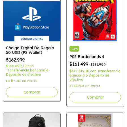
Código Digital De Regalo
-
11
%
50 USD (PS Wallet)
PS5 Borderlands 4
$162.999
$161.499
$181.999
$146.699,10
con
Transferencia bancaria ó
$145.349,10
con
Transferencia
Depósito de efectivo
bancaria ó Depósito de
efectivo
3
x
$54.333
sin interés
3
x
$53.833
sin interés