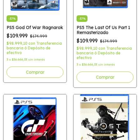
-
37
%
-
37
%
PS5 God Of War Ragnarok
PS5 The Last Of Us Part 1
Remasterizado
$109.999
$174.999
$109.999
$174.999
$98.999,10
con
Transferencia
bancaria ó Depósito de
$98.999,10
con
Transferencia
efectivo
bancaria ó Depósito de
efectivo
3
x
$36.666,33
sin interés
3
x
$36.666,33
sin interés