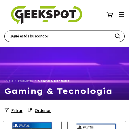
Inicio
/
Productos
/
Gaming & Tecnología
Gaming & Tecnología
Filtrar
Ordenar