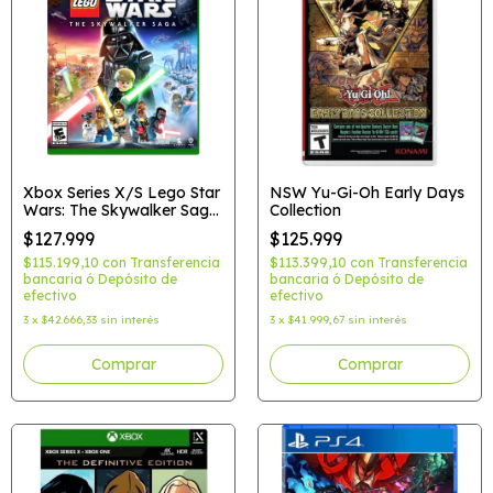
Xbox Series X/S Lego Star
NSW Yu-Gi-Oh Early Days
Wars: The Skywalker Saga
Collection
Standard
$127.999
$125.999
$115.199,10
con
Transferencia
$113.399,10
con
Transferencia
bancaria ó Depósito de
bancaria ó Depósito de
efectivo
efectivo
3
x
$42.666,33
sin interés
3
x
$41.999,67
sin interés